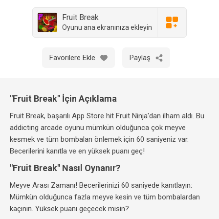
Fruit Break
Oyunu ana ekranınıza ekleyin
Favorilere Ekle
Paylaş
"Fruit Break" İçin Açıklama
Fruit Break, başarılı App Store hit Fruit Ninja'dan ilham aldı. Bu
addicting arcade oyunu mümkün olduğunca çok meyve
kesmek ve tüm bombaları önlemek için 60 saniyeniz var.
Becerilerini kanıtla ve en yüksek puanı geç!
"Fruit Break" Nasıl Oynanır?
Meyve Arası Zamanı! Becerilerinizi 60 saniyede kanıtlayın:
Mümkün olduğunca fazla meyve kesin ve tüm bombalardan
kaçının. Yüksek puanı geçecek misin?