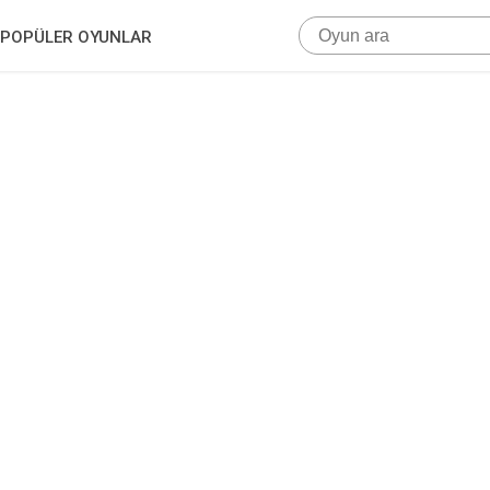
POPÜLER OYUNLAR