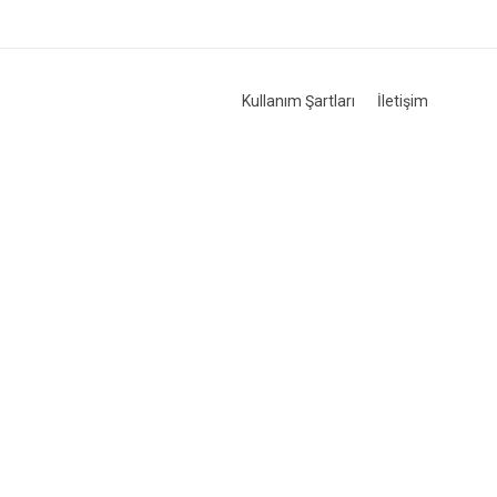
Kullanım Şartları
İletişim