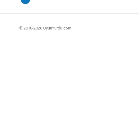
© 2018-2026 OyunYurdu.com