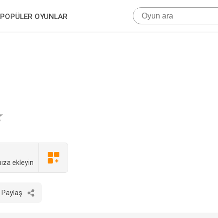
POPÜLER OYUNLAR
ıza ekleyin
Paylaş