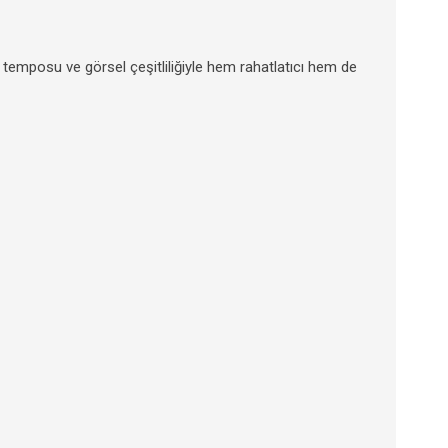
n temposu ve görsel çeşitliliğiyle hem rahatlatıcı hem de