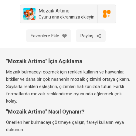
Mozaik Artimo
Oyunu ana ekranınıza ekleyin
Favorilere Ekle
Paylaş
"Mozaik Artimo" İçin Açıklama
Mozaik bulmacayı çözmek için renkleri kullanın ve hayvanlar,
bitkiler ve daha bir çok nesnenin mozaik çizimini ortaya çıkarın.
Sayılarla renkleri eşleştirin, çizimleri hafızanızda tutun. Farklı
formatlarda mozaik renklendirme oyununda eğlenmek çok
kolay.
"Mozaik Artimo" Nasıl Oynanır?
Önerilen her bulmacayı çözmeye çalışın, fareyi kullanın veya
dokunun.