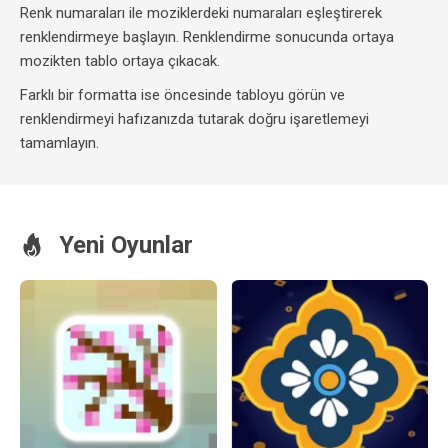
Renk numaraları ile moziklerdeki numaraları eşleştirerek
renklendirmeye başlayın. Renklendirme sonucunda ortaya
mozikten tablo ortaya çıkacak.
Farklı bir formatta ise öncesinde tabloyu görün ve
renklendirmeyi hafızanızda tutarak doğru işaretlemeyi
tamamlayın.
Yeni Oyunlar