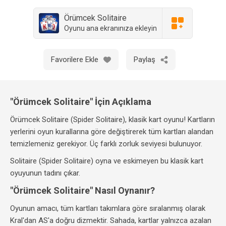
Örümcek Solitaire
Oyunu ana ekranınıza ekleyin
Favorilere Ekle
Paylaş
"Örümcek Solitaire" İçin Açıklama
Örümcek Solitaire (Spider Solitaire), klasik kart oyunu! Kartların
yerlerini oyun kurallarına göre değiştirerek tüm kartları alandan
temizlemeniz gerekiyor. Üç farklı zorluk seviyesi bulunuyor.
Solitaire (Spider Solitaire) oyna ve eskimeyen bu klasik kart
oyuyunun tadını çıkar.
"Örümcek Solitaire" Nasıl Oynanır?
Oyunun amacı, tüm kartları takımlara göre sıralanmış olarak
Kral'dan AS'a doğru dizmektir. Sahada, kartlar yalnızca azalan