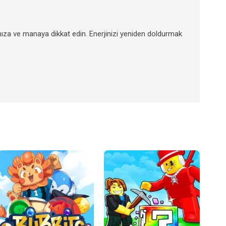
ınıza ve manaya dikkat edin. Enerjinizi yeniden doldurmak