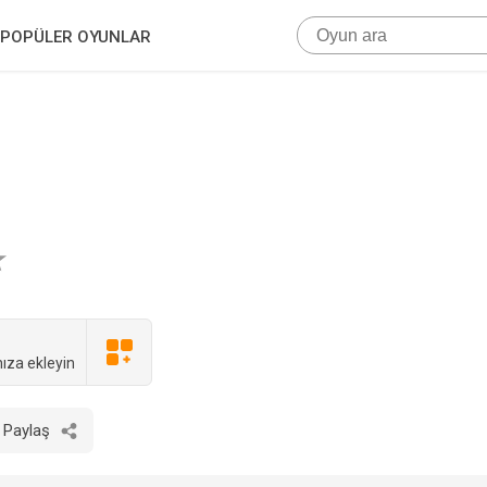
POPÜLER OYUNLAR
ıza ekleyin
Paylaş