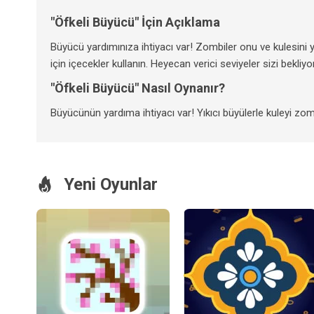
"Öfkeli Büyücü" İçin Açıklama
Büyücü yardımınıza ihtiyacı var! Zombiler onu ve kulesini y
için içecekler kullanın. Heyecan verici seviyeler sizi bekliyo
"Öfkeli Büyücü" Nasıl Oynanır?
Büyücünün yardıma ihtiyacı var! Yıkıcı büyülerle kuleyi zom
Yeni Oyunlar