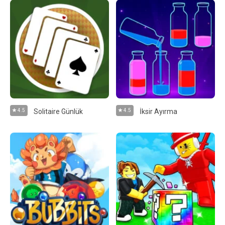
4.5
Solitaire Günlük
4.5
İksir Ayırma