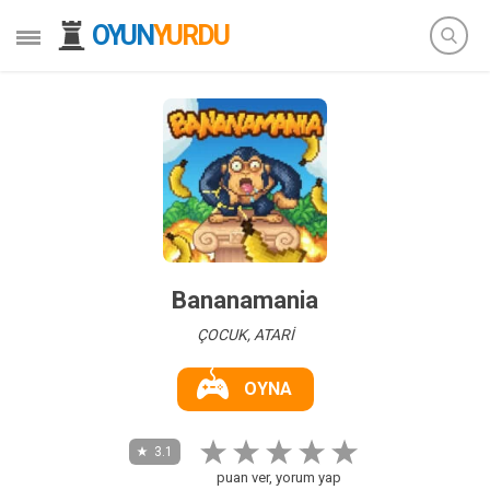
OYUN
YURDU
Bananamania
ÇOCUK, ATARİ
OYNA
3.1
puan ver, yorum yap