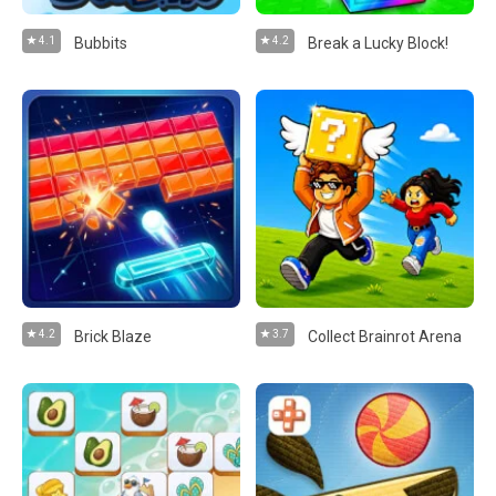
4.1
Bubbits
4.2
Break a Lucky Block!
4.2
Brick Blaze
3.7
Collect Brainrot Arena