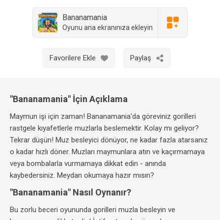
Bananamania
Oyunu ana ekranınıza ekleyin
Favorilere Ekle
Paylaş
"Bananamania" İçin Açıklama
Maymun işi için zaman! Bananamania'da göreviniz gorilleri
rastgele kıyafetlerle muzlarla beslemektir. Kolay mı geliyor?
Tekrar düşün! Muz besleyici dönüyor, ne kadar fazla atarsanız
o kadar hızlı döner. Muzları maymunlara atın ve kaçırmamaya
veya bombalarla vurmamaya dikkat edin - anında
kaybedersiniz. Meydan okumaya hazır mısın?
"Bananamania" Nasıl Oynanır?
Bu zorlu beceri oyununda gorilleri muzla besleyin ve