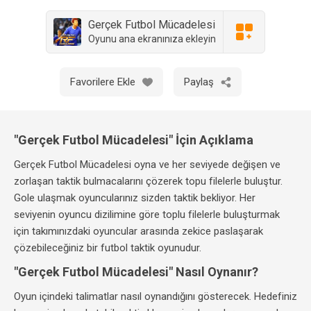
Gerçek Futbol Mücadelesi
Oyunu ana ekranınıza ekleyin
Favorilere Ekle
Paylaş
"Gerçek Futbol Mücadelesi" İçin Açıklama
Gerçek Futbol Mücadelesi oyna ve her seviyede değişen ve
zorlaşan taktik bulmacalarını çözerek topu filelerle buluştur.
Gole ulaşmak oyuncularınız sizden taktik bekliyor. Her
seviyenin oyuncu dizilimine göre toplu filelerle buluşturmak
için takımınızdaki oyuncular arasında zekice paslaşarak
çözebileceğiniz bir futbol taktik oyunudur.
"Gerçek Futbol Mücadelesi" Nasıl Oynanır?
Oyun içindeki talimatlar nasıl oynandığını gösterecek. Hedefiniz