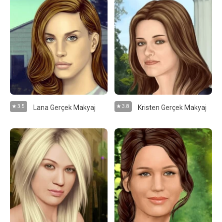
3.5
Lana Gerçek Makyaj
3.8
Kristen Gerçek Makyaj