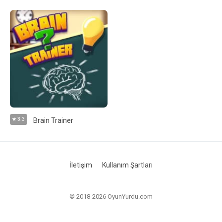
3.3
Brain Trainer
İletişim
Kullanım Şartları
© 2018-2026 OyunYurdu.com