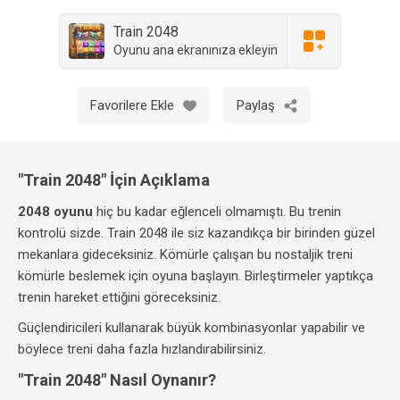
Train 2048
Oyunu ana ekranınıza ekleyin
Favorilere Ekle
Paylaş
"Train 2048" İçin Açıklama
2048 oyunu
hiç bu kadar eğlenceli olmamıştı. Bu trenin
kontrolü sizde. Train 2048 ile siz kazandıkça bir birinden güzel
mekanlara gideceksiniz. Kömürle çalışan bu nostaljik treni
kömürle beslemek için oyuna başlayın. Birleştirmeler yaptıkça
trenin hareket ettiğini göreceksiniz.
Güçlendiricileri kullanarak büyük kombinasyonlar yapabilir ve
böylece treni daha fazla hızlandırabilirsiniz.
"Train 2048" Nasıl Oynanır?