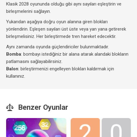
Klasik 2028 oyununda olduğu gibi aynı sayıları eşleştirin ve
birleşmelerini sağlayın.
Yukarıdan aşağıya doğru oyun alanına giren blokları
yönlendirin. Eşleşen sayıları üst üste veya yan yana getirerek
birleşmelisiniz. Her birleştirmede tren hareket edecektir.
Aynı zamanda oyunda güçlendiriciler bulunmaktadır.
Bomba
: bombayı istediğiniz bir alana atarak alandaki blokların
patlamasını sağlayabilirsiniz.
Balon
: birleştirmenizi engelleyen blokları kaldırmak için
kullanınız.
Benzer Oyunlar