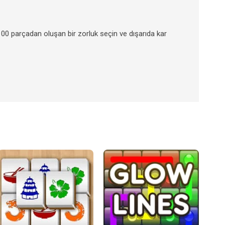
0 parçadan oluşan bir zorluk seçin ve dışarıda kar