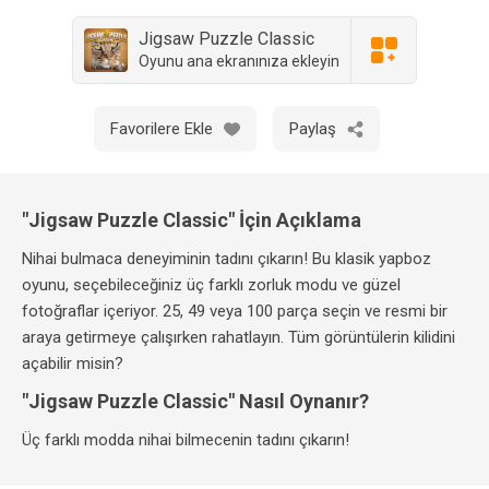
Jigsaw Puzzle Classic
Oyunu ana ekranınıza ekleyin
Favorilere Ekle
Paylaş
"Jigsaw Puzzle Classic" İçin Açıklama
Nihai bulmaca deneyiminin tadını çıkarın! Bu klasik yapboz
oyunu, seçebileceğiniz üç farklı zorluk modu ve güzel
fotoğraflar içeriyor. 25, 49 veya 100 parça seçin ve resmi bir
araya getirmeye çalışırken rahatlayın. Tüm görüntülerin kilidini
açabilir misin?
"Jigsaw Puzzle Classic" Nasıl Oynanır?
Üç farklı modda nihai bilmecenin tadını çıkarın!