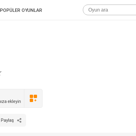
POPÜLER OYUNLAR
ıza ekleyin
Paylaş