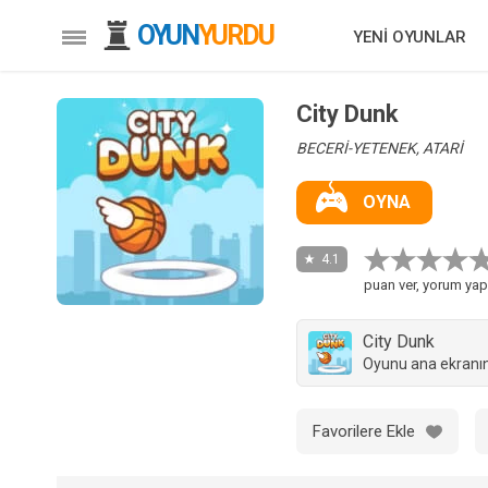
OYUN
YURDU
YENİ OYUNLAR
City Dunk
BECERİ-YETENEK, ATARİ
OYNA
4.1
puan ver, yorum yap
City Dunk
Oyunu ana ekranın
Favorilere Ekle