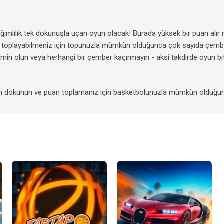
ağımlılık tek dokunuşla uçan oyun olacak! Burada yüksek bir puan alır m
 toplayabilmeniz için topunuzla mümkün olduğunca çok sayıda çember
n olun veya herhangi bir çember kaçırmayın - aksi takdirde oyun bit
çin dokunun ve puan toplamanız için basketbolunuzla mümkün olduğu