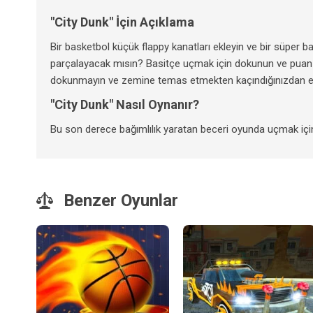
"City Dunk" İçin Açıklama
Bir basketbol küçük flappy kanatları ekleyin ve bir süper b
parçalayacak mısın? Basitçe uçmak için dokunun ve puan
dokunmayın ve zemine temas etmekten kaçındığınızdan emi
"City Dunk" Nasıl Oynanır?
Bu son derece bağımlılık yaratan beceri oyunda uçmak i
Benzer Oyunlar