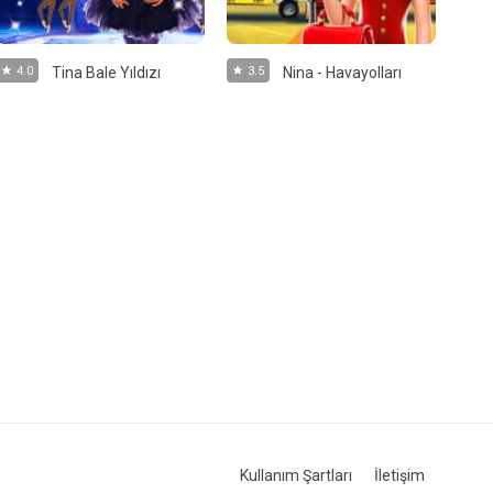
4.0
Tina Bale Yıldızı
3.5
Nina - Havayolları
Kullanım Şartları
İletişim