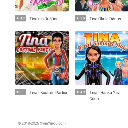
4.2
Tina'nın Düğünü
3.0
Tina Okula Dönüş
3.1
Tina - Kostüm Partisi
4.9
Tina - Harika Yaz
Günü
© 2018-2026 OyunYurdu.com