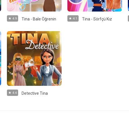
4.9
Tina - Bale Öğrenin
4.1
Tina - Sörfçü Kız
4.4
Detective Tina