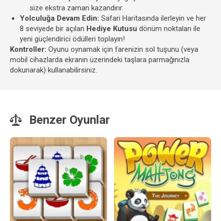
size ekstra zaman kazandırır.
Yolculuğa Devam Edin:
Safari Haritasında ilerleyin ve her
8 seviyede bir açılan
Hediye Kutusu
dönüm noktaları ile
yeni güçlendirici ödülleri toplayın!
Kontroller:
Oyunu oynamak için farenizin sol tuşunu (veya
mobil cihazlarda ekranın üzerindeki taşlara parmağınızla
dokunarak) kullanabilirsiniz.
Benzer Oyunlar