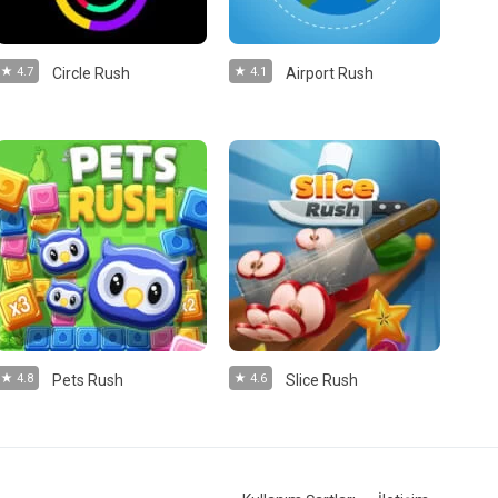
4.7
Circle Rush
4.1
Airport Rush
4.8
Pets Rush
4.6
Slice Rush