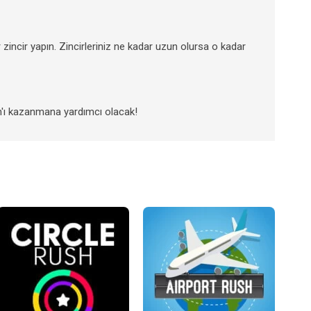
 zincir yapın. Zincirleriniz ne kadar uzun olursa o kadar
sh'ı kazanmana yardımcı olacak!