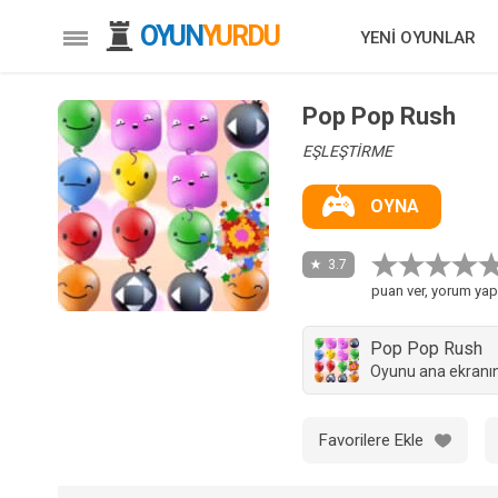
OYUN
YURDU
YENİ OYUNLAR
Pop Pop Rush
EŞLEŞTİRME
OYNA
3.7
puan ver, yorum yap
Pop Pop Rush
Oyunu ana ekranın
Favorilere Ekle