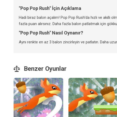
"Pop Pop Rush" İçin Açıklama
Hadi biraz balon açalım! Pop Pop Rush'da hızlı ve akıllı olm
fazla puan alırsınız. Daha fazla balon patlatmak için gökk
"Pop Pop Rush" Nasıl Oynanır?
Aynı renkte en az 3 balon zincirleyin ve patlatın. Daha u
Benzer Oyunlar