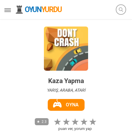
OYUN
YURDU
Kaza Yapma
YARIŞ, ARABA, ATARİ
OYNA
2.3
puan ver, yorum yap