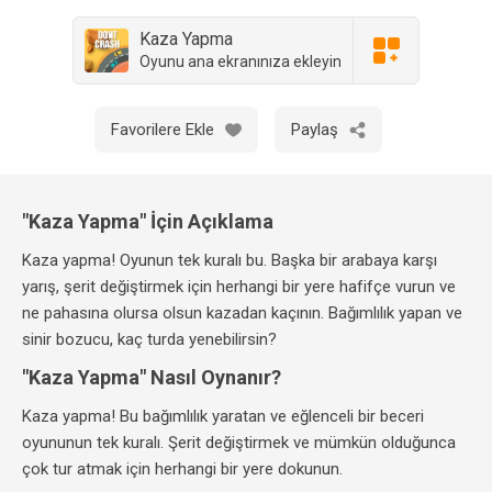
Kaza Yapma
Oyunu ana ekranınıza ekleyin
Favorilere Ekle
Paylaş
"Kaza Yapma" İçin Açıklama
Kaza yapma! Oyunun tek kuralı bu. Başka bir arabaya karşı
yarış, şerit değiştirmek için herhangi bir yere hafifçe vurun ve
ne pahasına olursa olsun kazadan kaçının. Bağımlılık yapan ve
sinir bozucu, kaç turda yenebilirsin?
"Kaza Yapma" Nasıl Oynanır?
Kaza yapma! Bu bağımlılık yaratan ve eğlenceli bir beceri
oyununun tek kuralı. Şerit değiştirmek ve mümkün olduğunca
çok tur atmak için herhangi bir yere dokunun.