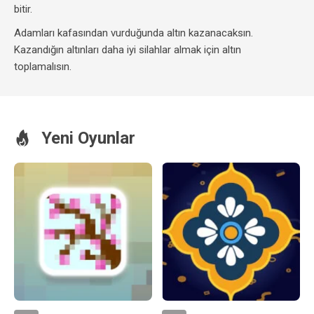
bitir.
Adamları kafasından vurduğunda altın kazanacaksın.
Kazandığın altınları daha iyi silahlar almak için altın
toplamalısın.
Yeni Oyunlar