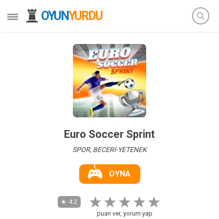
OYUN
YURDU
Euro Soccer Sprint
SPOR, BECERİ-YETENEK
OYNA
4.2
puan ver, yorum yap