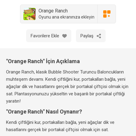
Orange Ranch
Oyunu ana ekranınıza ekleyin
Favorilere Ekle
Paylaş
"Orange Ranch" İçin Açıklama
Orange Ranch, klasik Bubble Shooter Turuncu Baloncukların
muhteşem devamı. Kendi çiftliğini kur, portakalları bağla, yeni
ağaçlar dik ve hasatlarını gerçek bir portakal çiftçisi olmak için
sat. Plantasyonunuzu yükseltin ve başarılı bir portakal çiftliği
yaratın!
"Orange Ranch" Nasıl Oynanır?
Kendi çiftliğini kur, portakalları bağla, yeni ağaçlar dik ve
hasatlarını gerçek bir portakal çiftçisi olmak için sat.