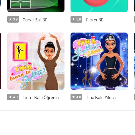
3.9
Curve Ball 3D
3.8
Picker 3D
4.9
Tina - Bale Öğrenin
4.0
Tina Bale Yıldızı