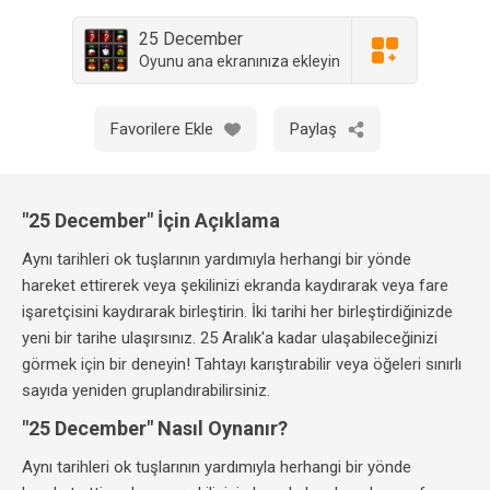
25 December
Oyunu ana ekranınıza ekleyin
Favorilere Ekle
Paylaş
"25 December" İçin Açıklama
Aynı tarihleri ok tuşlarının yardımıyla herhangi bir yönde
hareket ettirerek veya şekilinizi ekranda kaydırarak veya fare
işaretçisini kaydırarak birleştirin. İki tarihi her birleştirdiğinizde
yeni bir tarihe ulaşırsınız. 25 Aralık'a kadar ulaşabileceğinizi
görmek için bir deneyin! Tahtayı karıştırabilir veya öğeleri sınırlı
sayıda yeniden gruplandırabilirsiniz.
"25 December" Nasıl Oynanır?
Aynı tarihleri ok tuşlarının yardımıyla herhangi bir yönde