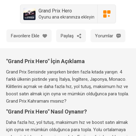
Grand Prix Hero
Oyunu ana ekranınıza ekleyin
Favorilere Ekle
Paylaş
Yorumlar
"Grand Prix Hero" İçin Açıklama
Grand Prix Serisinde yarışırken birden fazla kıtada yarışın. 4
farklı ülkenin pistinde yarış İtalya, İngiltere, Japonya, Monaco.
Kilitlerini açmak ve daha fazla hız, yol tutuş, maksimum hız ve
boost satın almak için oyna ve mümkün olduğunca para topla.
Grand Prix Kahramanı mısınız?
"Grand Prix Hero" Nasıl Oynanır?
Daha fazla hız, yol tutuş, maksimum hız ve boost satın almak
için oyna ve mümkün olduğunca para topla. Yolu ortalamaya