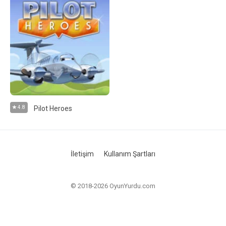
4.8
Pilot Heroes
İletişim
Kullanım Şartları
© 2018-2026 OyunYurdu.com