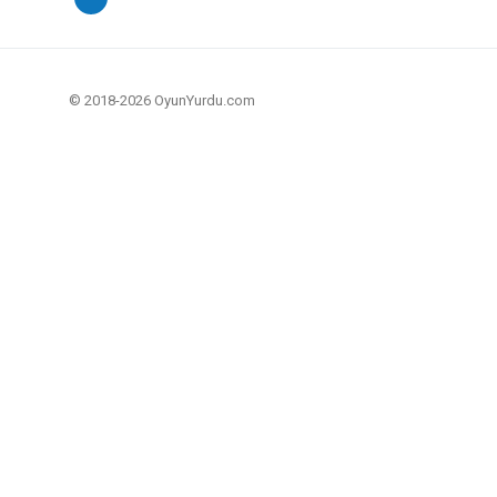
© 2018-2026 OyunYurdu.com