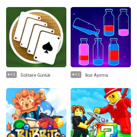
4.5
Solitaire Günlük
4.5
İksir Ayırma