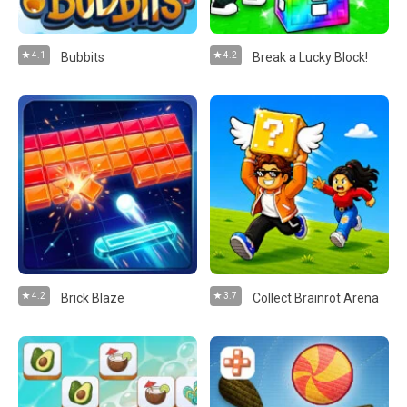
4.1
Bubbits
4.2
Break a Lucky Block!
4.2
Brick Blaze
3.7
Collect Brainrot Arena