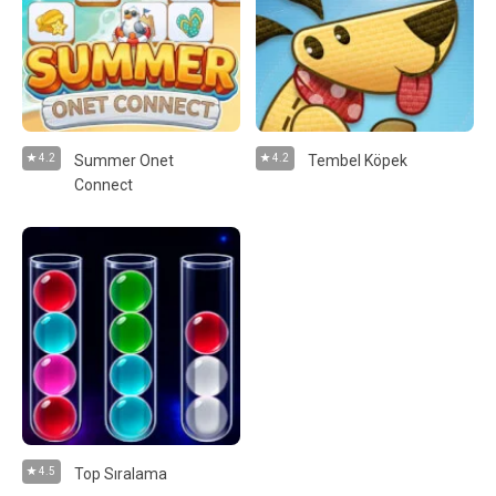
4.2
Summer Onet
4.2
Tembel Köpek
Connect
4.5
Top Sıralama