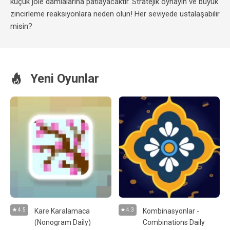
küçük jöle damlalarına patlayacaktır. Stratejik oynayın ve büyük
zincirleme reaksiyonlara neden olun! Her seviyede ustalaşabilir
misin?
Yeni Oyunlar
4.5
Kare Karalamaca
4.3
Kombinasyonlar -
(Nonogram Daily)
Combinations Daily