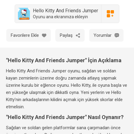
Hello Kitty And Friends Jumper
Oyunu ana ekranınıza ekleyin
Favorilere Ekle
Paylaş
Yorumlar
"Hello Kitty And Friends Jumper" İçin Açıklama
Hello Kitty And Friends Jumper oyunu, sağdan ve soldan
kayan zeminlerin üzerine doğru zamanda atlayış yapmak
üzerine kurulu bir eğlence oyunu. Hello Kitty, ile oyuna başla ve
en yükseğe ulaşmak için dikkatli oyna. Yeni yerlerin ve Hello
Kitty'nin arkadaşlarının kilidini açmak için yüksek skorlar elde
etmelisin.
"Hello Kitty And Friends Jumper" Nasıl Oynanır?
Sağdan ve soldan gelen platformlar sana çarpmadan önce